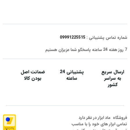
شماره تماس پشتیبانی :
09991225515
7 روز هفته 24 ساعته پاسخگو شما عزیزان هستیم
ارسال سریع
پشتیبانی 24
ضمانت اصل
به سراسر
ساعته
بودن کالا
کشور
فروشگاه ماد ابزار در نظر دارد
تمامی ابزار های خود را با مناسب