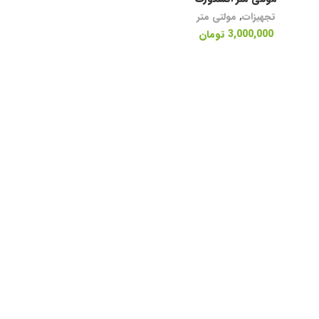
تجهیزات
,
مولتی متر
3,000,000
تومان