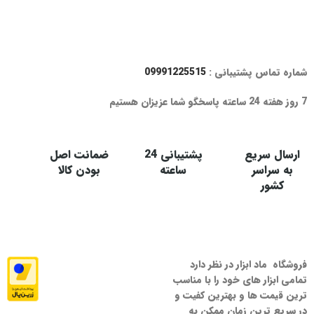
شماره تماس پشتیبانی :
09991225515
7 روز هفته 24 ساعته پاسخگو شما عزیزان هستیم
ارسال سریع
پشتیبانی 24
ضمانت اصل
به سراسر
ساعته
بودن کالا
کشور
فروشگاه ماد ابزار در نظر دارد
تمامی ابزار های خود را با مناسب
ترین قیمت ها و بهترین کفیت و
در سریع ترین زمان ممکن به