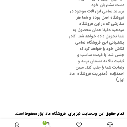
دست مشتریان خود
برساند.تمامی ابزار الات موجود در
فروشگاه اصل بوده و شما هر
سفارشی که در این فروشگاه
میدهید دقیقا همان محصول به
شما تحویل داده خواهد شد. کادر
پشتیبانی این فروشگاه تمامی
تلاش خود را خواهد کرد که
جنس شما با قیمت مناسب و
کیفیت بالا به دستتان برسد و
رضایت شما را جلب کند. مبین
احمدزاده (مدیریت فروشگاه ماد
ابزار)
تمام حقوق اين وب‌سايت نیز برای فروشگاه ماد ابزار محفوظ است.
0