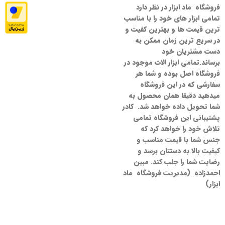
فروشگاه ماد ابزار در نظر دارد
تمامی ابزار های خود را با مناسب
ترین قیمت ها و بهترین کفیت و
در سریع ترین زمان ممکن به
دست مشتریان خود
برساند.تمامی ابزار الات موجود در
فروشگاه اصل بوده و شما هر
سفارشی که در این فروشگاه
میدهید دقیقا همان محصول به
شما تحویل داده خواهد شد. کادر
پشتیبانی این فروشگاه تمامی
تلاش خود را خواهد کرد که
جنس شما با قیمت مناسب و
کیفیت بالا به دستتان برسد و
رضایت شما را جلب کند. مبین
احمدزاده (مدیریت فروشگاه ماد
ابزار)