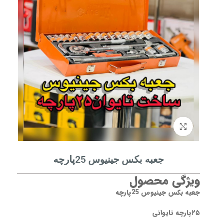
برای بزرگنمایی کلیک کنید
جعبه بکس جینیوس 25پارچه
ویژگی محصول
جعبه بکس جینیوس 25پارچه
۲۵پارچه تایوانی