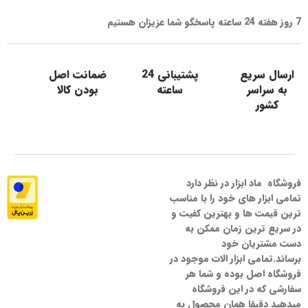
7 روز هفته 24 ساعته پاسخگو شما عزیزان هستیم
ارسال سریع
پشتیبانی 24
ضمانت اصل
به سراسر
ساعته
بودن کالا
کشور
فروشگاه ماد ابزار در نظر دارد
تمامی ابزار های خود را با مناسب
ترین قیمت ها و بهترین کفیت و
در سریع ترین زمان ممکن به
دست مشتریان خود
برساند.تمامی ابزار الات موجود در
فروشگاه اصل بوده و شما هر
سفارشی که در این فروشگاه
میدهید دقیقا همان محصول به