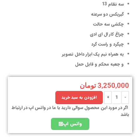
سه نظام 13
گیربکس دو سرعته
چکشی سه حالت
چراغ کار ال ای ادی
چپگرد و راست گرد
به همراه نیم پک ابزار داخل تصویر
و جعبه محکم و قابل حمل
3,250,000
تومان
افزودن به سبد خرید
اگر در مورد این محصول سوالی دارید با ما در واتس اپ در ارتباط
باشد
واتس اپ