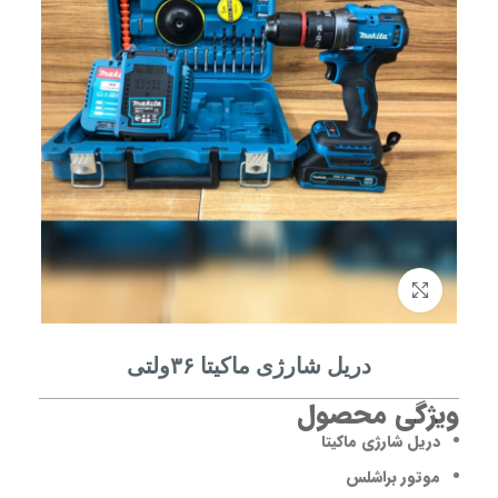
برای بزرگنمایی کلیک کنید
دریل شارژی ماکیتا ۳۶ولتی
ویژگی محصول
دریل شارژی ماکیتا
موتور براشلس