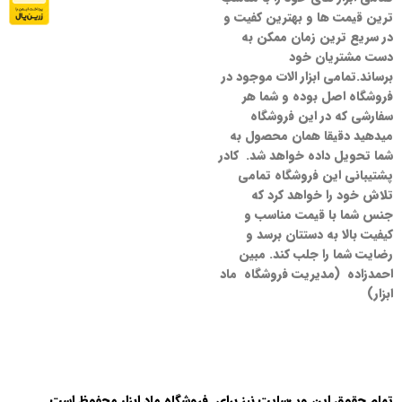
ترین قیمت ها و بهترین کفیت و
در سریع ترین زمان ممکن به
دست مشتریان خود
برساند.تمامی ابزار الات موجود در
فروشگاه اصل بوده و شما هر
سفارشی که در این فروشگاه
میدهید دقیقا همان محصول به
شما تحویل داده خواهد شد. کادر
پشتیبانی این فروشگاه تمامی
تلاش خود را خواهد کرد که
جنس شما با قیمت مناسب و
کیفیت بالا به دستتان برسد و
رضایت شما را جلب کند. مبین
احمدزاده (مدیریت فروشگاه ماد
ابزار)
تمام حقوق اين وب‌سايت نیز برای فروشگاه ماد ابزار محفوظ است.