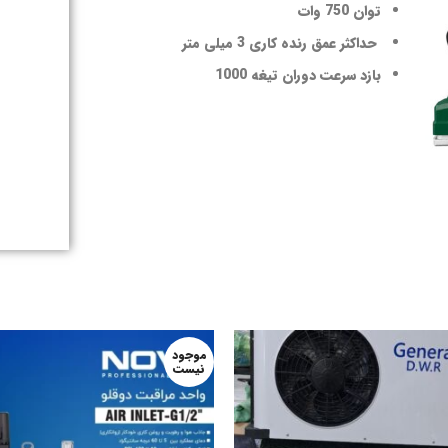
توان 750 وات
حداکثر عمق رنده کاری 3 میلی متر
بازد سرعت دوران تیغه 1000
موجود
نیست