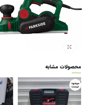
برای بزرگنمایی کلیک کنید
محصولات مشابه
موجود
نیست