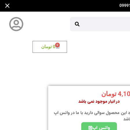
0
0
تومان
4,1
تومان
در انبار موجود نمی باشد
د این محصول سوالی دارید با ما در واتس اپ
اشد
واتس اپ