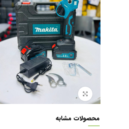
برای بزرگنمایی کلیک کنید
محصولات مشابه