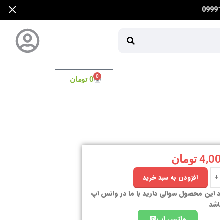
0
0
تومان
4,0
تومان
افزودن به سبد خرید
د این محصول سوالی دارید با ما در واتس اپ
اشد
واتس اپ