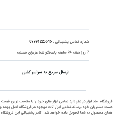
شماره تماس پشتیبانی :
09991225515
7 روز هفته 24 ساعته پاسخگو شما عزیزان هستیم
ارسال سریع به سراسر کشور
فروشگاه ماد ابزار در نظر دارد تمامی ابزار های خود را با مناسب ترین قیم
دست مشتریان خود برساند.تمامی ابزار الات موجود در فروشگاه اصل بوده و 
همان محصول به شما تحویل داده خواهد شد. کادر پشتیبانی این فروشگاه ت