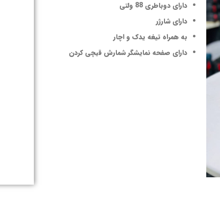
دارای دوباطری 88 ولتی
دارای شارژر
به همراه تیغه یدک و اچار
دارای صفحه نمایشگر شمارش قیچی کردن