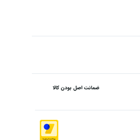
ضمانت اصل بودن کالا