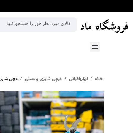
خانه
ابزارباغبانی
قیچی شارژی و دستی
قچی شارژی ما