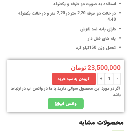
استفاده به صورت دو طرفه و یکطرفه
در حالت دو طرفه 2.20 متر در 2.20 متر و در حالت یکطرفه
4.40
دارای پایه ضد لغزش
پله های قفل دار
تحمل وزن 150کیلو گرم
23,500,000
تومان
افزودن به سبد خرید
اگر در مورد این محصول سوالی دارید با ما در واتس اپ در ارتباط
باشد
واتس اپ
محصولات مشابه