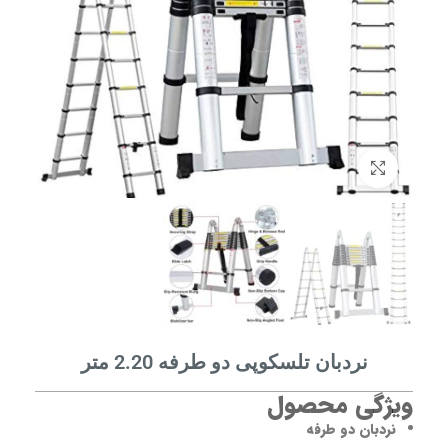
برای بزرگنمایی کلیک کنید
نردبان تلسکوپی دو طرفه 2.20 متر
ویژگی محصول
نردبان دو طرفه