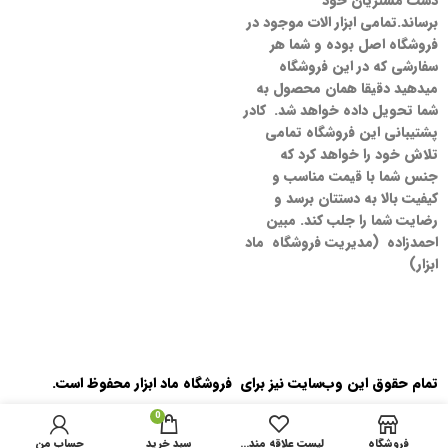
دست مشتریان خود
برساند.تمامی ابزار الات موجود در
فروشگاه اصل بوده و شما هر
سفارشی که در این فروشگاه
میدهید دقیقا همان محصول به
شما تحویل داده خواهد شد. کادر
پشتیبانی این فروشگاه تمامی
تلاش خود را خواهد کرد که
جنس شما با قیمت مناسب و
کیفیت بالا به دستتان برسد و
رضایت شما را جلب کند. مبین
احمدزاده (مدیریت فروشگاه ماد
ابزار)
تمام حقوق اين وب‌سايت نیز برای فروشگاه ماد ابزار محفوظ است.
0
فروشگاه
لیست علاقه مندی ها
سبد خرید
حساب من