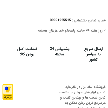
شماره تماس پشتیبانی :
09991225515
7 روز هفته 24 ساعته پاسخگو شما عزیزان هستیم
ارسال سریع
پشتیبانی 24
ضمانت اصل
به سراسر
ساعته
بودن کالا
کشور
فروشگاه ماد ابزار در نظر دارد
تمامی ابزار های خود را با مناسب
ترین قیمت ها و بهترین کفیت و
در سریع ترین زمان ممکن به