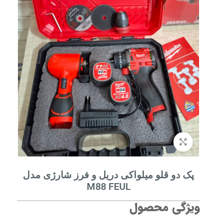
برای بزرگنمایی کلیک کنید
پک دو قلو میلواکی دریل و فرز شارژی مدل
M88 FEUL
ویژگی محصول