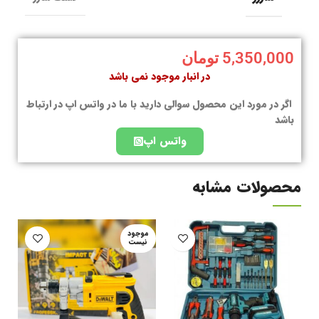
5,350,000
تومان
در انبار موجود نمی باشد
اگر در مورد این محصول سوالی دارید با ما در واتس اپ در ارتباط
باشد
واتس اپ
محصولات مشابه
موجود
نیست