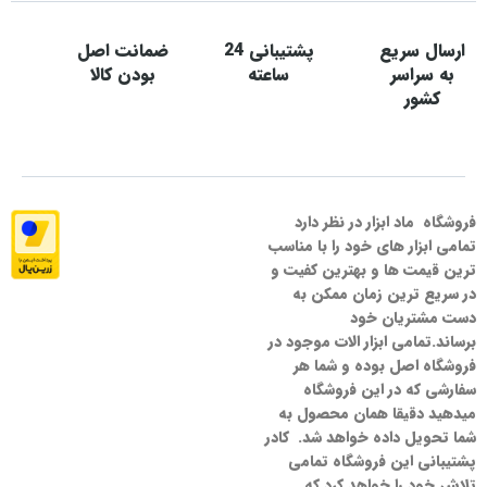
ارسال سریع
پشتیبانی 24
ضمانت اصل
به سراسر
ساعته
بودن کالا
کشور
فروشگاه ماد ابزار در نظر دارد
تمامی ابزار های خود را با مناسب
ترین قیمت ها و بهترین کفیت و
در سریع ترین زمان ممکن به
دست مشتریان خود
برساند.تمامی ابزار الات موجود در
فروشگاه اصل بوده و شما هر
سفارشی که در این فروشگاه
میدهید دقیقا همان محصول به
شما تحویل داده خواهد شد. کادر
پشتیبانی این فروشگاه تمامی
تلاش خود را خواهد کرد که