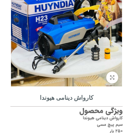
برای بزرگنمایی کلیک کنید
کارواش دینامی هیوندا
ویژگی محصول
کارواش دینامی هیوندا
سیم پیچ مسی
۲۵۰ بار