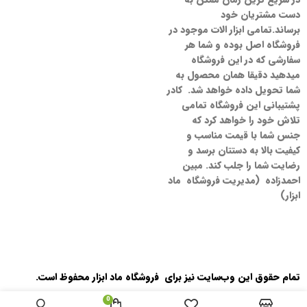
دست مشتریان خود
برساند.تمامی ابزار الات موجود در
فروشگاه اصل بوده و شما هر
سفارشی که در این فروشگاه
میدهید دقیقا همان محصول به
شما تحویل داده خواهد شد. کادر
پشتیبانی این فروشگاه تمامی
تلاش خود را خواهد کرد که
جنس شما با قیمت مناسب و
کیفیت بالا به دستتان برسد و
رضایت شما را جلب کند. مبین
احمدزاده (مدیریت فروشگاه ماد
ابزار)
تمام حقوق اين وب‌سايت نیز برای فروشگاه ماد ابزار محفوظ است.
0