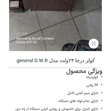
برای بزرگنمایی کلیک کنید
کولر‌ درجا ۲۴ولت مدل general D.W.R
ویژگی محصول
کولردرجا
24 ولتی
دارای سیم کشی کامل
دارای تمام لوله های دستگاه
دارای کنترل برای خاموش و روشن کردن دستگاه از راه دور