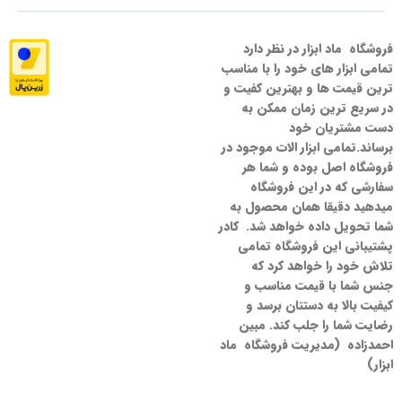
فروشگاه ماد ابزار در نظر دارد
تمامی ابزار های خود را با مناسب
ترین قیمت ها و بهترین کفیت و
در سریع ترین زمان ممکن به
دست مشتریان خود
برساند.تمامی ابزار الات موجود در
فروشگاه اصل بوده و شما هر
سفارشی که در این فروشگاه
میدهید دقیقا همان محصول به
شما تحویل داده خواهد شد. کادر
پشتیبانی این فروشگاه تمامی
تلاش خود را خواهد کرد که
جنس شما با قیمت مناسب و
کیفیت بالا به دستتان برسد و
رضایت شما را جلب کند. مبین
احمدزاده (مدیریت فروشگاه ماد
ابزار)